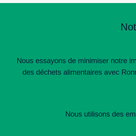
Not
Nous essayons de minimiser notre imp
des déchets alimentaires avec Ronro
Nous utilisons des em