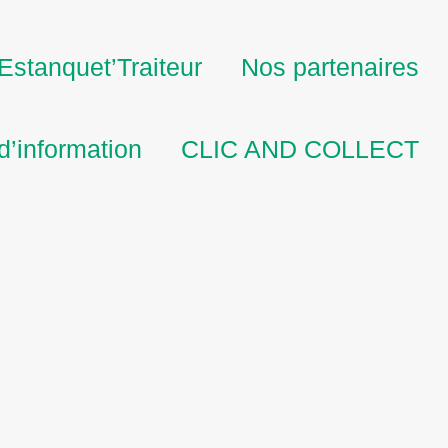
’Estanquet’Traiteur
Nos partenaires
 d’information
CLIC AND COLLECT