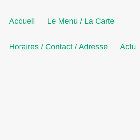
Accueil
Le Menu / La Carte
Horaires / Contact / Adresse
Actu