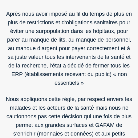
Après nous avoir imposé au fil du temps de plus en
plus de restrictions et d’obligations sanitaires pour
éviter une surpopulation dans les hôpitaux, pour
parer au manque de lits, au manque de personnel,
au manque d’argent pour payer correctement et à
sa juste valeur tous les intervenants de la santé et
de la recherche, l’état a décidé de fermer tous les
ERP (établissements recevant du public) « non
essentiels »
Nous appliquons cette règle, par respect envers les
malades et les acteurs de la santé mais nous ne
cautionnons pas cette décision qui une fois de plus
permet aux grandes surfaces et GAFAM de
s’enrichir (monnaies et données) et aux petits