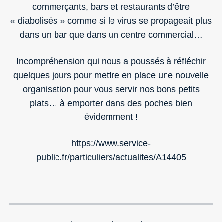
commerçants, bars et restaurants d’être
« diabolisés » comme si le virus se propageait plus
dans un bar que dans un centre commercial…
Incompréhension qui nous a poussés à réfléchir
quelques jours pour mettre en place une nouvelle
organisation pour vous servir nos bons petits
plats… à emporter dans des poches bien
évidemment !
https://www.service-
public.fr/particuliers/actualites/A14405