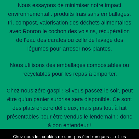
Nous essayons de minimiser notre impact
environnemental : produits frais sans emballages,
tri, compost, valorisation des déchets alimentaires
avec Ronron le cochon des voisins, récupération
de l’eau des carafes ou celle de lavage des
légumes pour arroser nos plantes.
Nous utilisons des emballages compostables ou
recyclables pour les repas à emporter.
Chez nous zéro gaspi ! Si vous passez le soir, peut
être qu’un panier surprise sera disponible. Ce sont
des plats encore délicieux, mais pas tout à fait
présentables pour être vendus le lendemain ; donc
à bon entendeur !
Chez nous les cookies ne sont pas électroniques ... et les