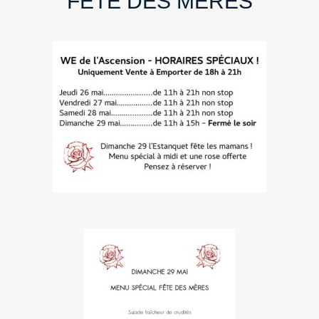
FÊTE DES MÈRES