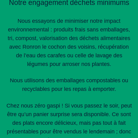
Notre engagement déchets minimums
Nous essayons de minimiser notre impact
environnemental : produits frais sans emballages,
tri, compost, valorisation des déchets alimentaires
avec Ronron le cochon des voisins, récupération
de l’eau des carafes ou celle de lavage des
légumes pour arroser nos plantes.
Nous utilisons des emballages compostables ou
recyclables pour les repas à emporter.
Chez nous zéro gaspi ! Si vous passez le soir, peut
être qu’un panier surprise sera disponible. Ce sont
des plats encore délicieux, mais pas tout à fait
présentables pour être vendus le lendemain ; donc